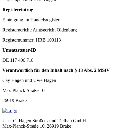
Registereintrag
Eintragung im Handelsregister
Registergericht: Amtsgericht Oldenburg
Registernummer: HRB 100113
Umsatzsteuer-ID
DE 117 406 718
Verantwortlich für den Inhalt nach § 18 Abs. 2 MStV
Cay Hagen und Uwe Hagen
Max-Planck-Straße 10
26919 Brake
U. u. C. Hagen Straßen- und Tiefbau GmbH
Max-Planck-Straße 10, 26919 Brake